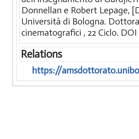
Donnellan e Robert Lepage, [D
Università di Bologna. Dottorat
cinematografici
, 22 Ciclo. D
Relations
https://amsdottorato.unibo