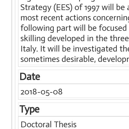
Strategy (EES) of 1997 will b
most recent actions concerning
following part will be focused
skilling developed in the thr
Italy. It will be investigated t
sometimes desirable, develop
Date
2018-05-08
Type
Doctoral Thesis