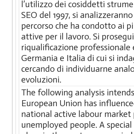
l’utilizzo dei cosiddetti strume
SEO del 1997, si analizzeranno 
percorso che ha condotto ai più
attive per il lavoro. Si prosegui
riqualificazione professionale 
Germania e Italia di cui si ind
cercando di individuarne analogi
evoluzioni.
The following analysis inten
European Union has influenced
national active labour market 
unemployed people. A special 