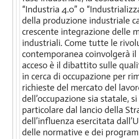
“Industria 4.0” o “Industrializ
della produzione industriale 
crescente integrazione delle m
industriali. Come tutte le rivol
contemporanea coinvolgerà il 
acceso è il dibattito sulle qual
in cerca di occupazione per ri
richieste del mercato del lav
dell’occupazione sia statale, s
particolare dal lancio della S
dell’influenza esercitata dall
delle normative e dei program