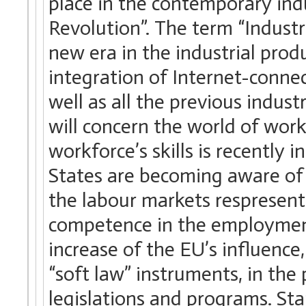
place in the contemporary indu
Revolution”. The term “Industri
new era in the industrial prod
integration of Internet-connec
well as all the previous indus
will concern the world of work
workforce’s skills is recently 
States are becoming aware of
the labour markets respresent
competence in the employment 
increase of the EU’s influence
“soft law” instruments, in the
legislations and programs. S