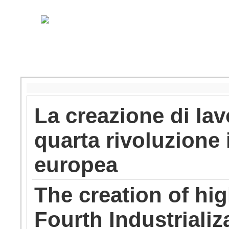
La creazione di lavo
quarta rivoluzione 
europea
The creation of hig
Fourth Industriali