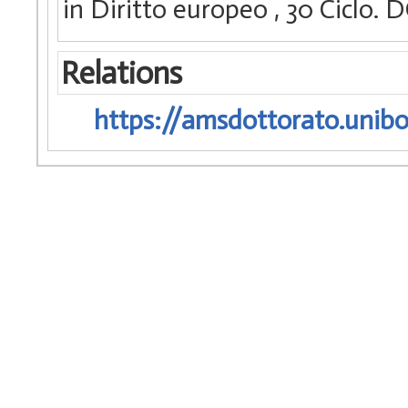
in Diritto europeo
, 30 Ciclo.
Relations
https://amsdottorato.unibo