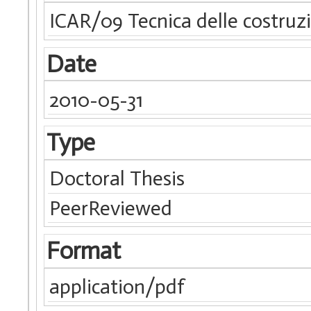
ICAR/09 Tecnica delle costruz
Date
2010-05-31
Type
Doctoral Thesis
PeerReviewed
Format
application/pdf