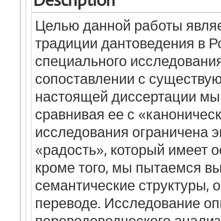
Description
Целью данной работы являе
традиции дантоведения в Ро
специального исследования
сопоставлении с существую
настоящей диссертации мы
сравнивая ее с «каноничес
исследования ограничена э
«радость», который имеет о
кроме того, мы пытаемся в
семантические структуры, о
переводе. Исследование оп