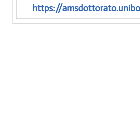
https://amsdottorato.unibo