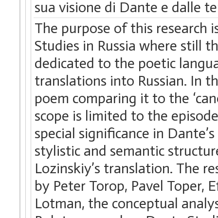
sua visione di Dante e dalle te
The purpose of this research is
Studies in Russia where still 
dedicated to the poetic lang
translations into Russian. In 
poem comparing it to the ‘cano
scope is limited to the episode
special significance in Dante’
stylistic and semantic struct
Lozinskiy’s translation. The re
by Peter Torop, Pavel Toper, E
Lotman, the conceptual analys