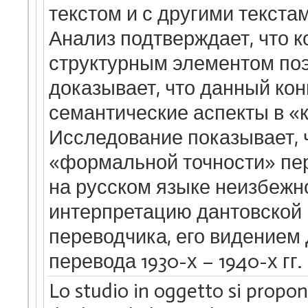
текстом и с другими текста
Анализ подтверждает, что 
структурным элементом поэ
доказывает, что данный кон
семантические аспекты в «
Исследование показывает, 
«формальной точности» пер
на русском языке неизбежн
интерпретацию дантовской
переводчика, его видением
перевода 1930-х – 1940-х гг.
Lo studio in oggetto si propon