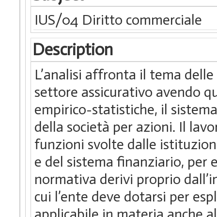
IUS/04 Diritto commerciale
Description
L’analisi affronta il tema dell
settore assicurativo avendo qu
empirico-statistiche, il sistem
della società per azioni. Il lavo
funzioni svolte dalle istituzio
e del sistema finanziario, per 
normativa derivi proprio dall’i
cui l’ente deve dotarsi per espl
applicabile in materia anche al