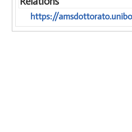
Relations
https://amsdottorato.unibo