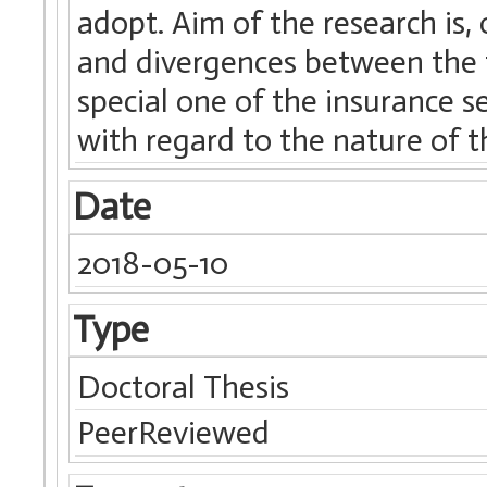
adopt. Aim of the research is,
and divergences between the t
special one of the insurance s
with regard to the nature of th
Date
2018-05-10
Type
Doctoral Thesis
PeerReviewed