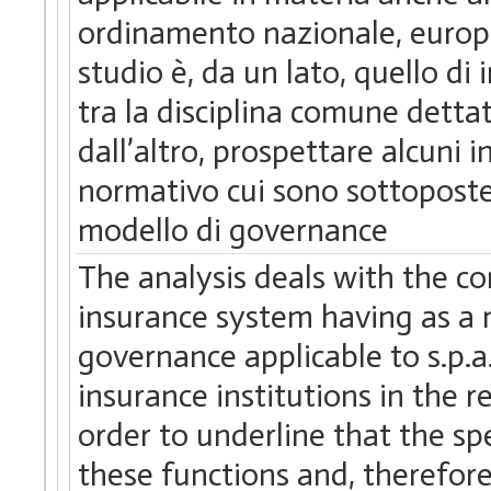
ordinamento nazionale, europe
studio è, da un lato, quello di
tra la disciplina comune dettata
dall’altro, prospettare alcuni i
normativo cui sono sottoposte 
modello di governance
The analysis deals with the co
insurance system having as a 
governance applicable to s.p.a.
insurance institutions in the r
order to underline that the s
these functions and, therefor