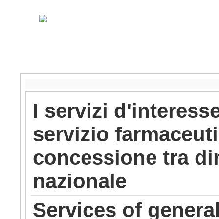
I servizi d'interes
servizio farmaceuti
concessione tra dir
nazionale
Services of genera