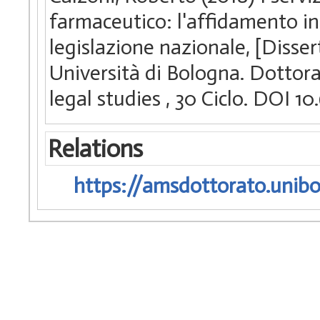
farmaceutico: l'affidamento in
legislazione nazionale, [Disse
Università di Bologna. Dottorat
legal studies
, 30 Ciclo. DOI 
Relations
https://amsdottorato.unibo