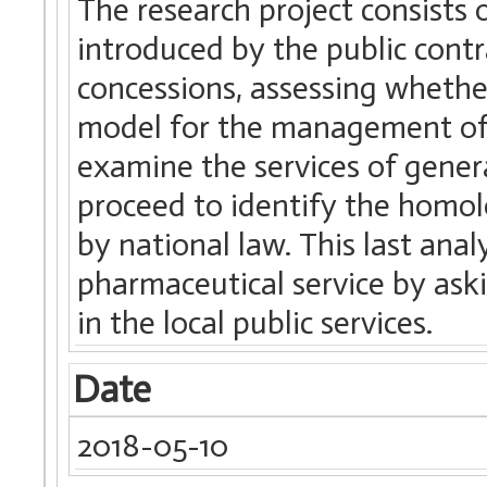
The research project consists 
introduced by the public contr
concessions, assessing whether
model for the management of 
examine the services of gener
proceed to identify the homol
by national law. This last anal
pharmaceutical service by askin
in the local public services.
Date
2018-05-10