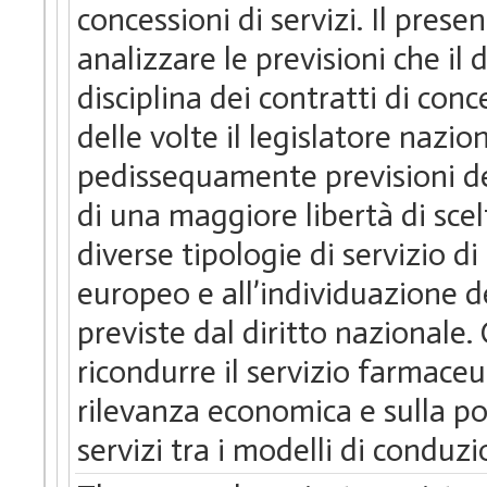
concessioni di servizi. Il pres
analizzare le previsioni che il 
disciplina dei contratti di con
delle volte il legislatore nazio
pedissequamente previsioni de
di una maggiore libertà di scelt
diverse tipologie di servizio 
europeo e all’individuazione d
previste dal diritto nazionale. C
ricondurre il servizio farmaceut
rilevanza economica e sulla po
servizi tra i modelli di conduz