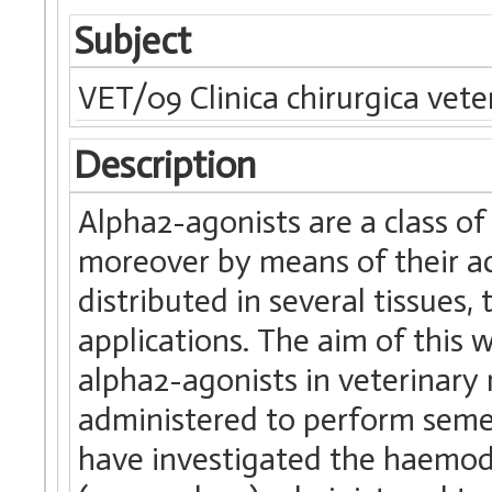
Subject
VET/09 Clinica chirurgica vete
Description
Alpha2-agonists are a class of
moreover by means of their a
distributed in several tissues, 
applications. The aim of this 
alpha2-agonists in veterinary 
administered to perform semen
have investigated the haemod