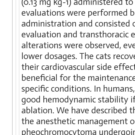
(0.13 mg kg-1) administered 
evaluations were performed 
administration and consisted o
evaluation and transthoracic
alterations were observed, eve
lower dosages. The cats recove
their cardiovascular side effe
beneficial for the maintenance
specific conditions. In human
good hemodynamic stability 
ablation. We have described 
the anesthetic management of
pheochromocytoma undergoin