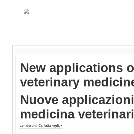
New applications o
veterinary medicin
Nuove applicazioni 
medicina veterinar
Lambertini, Carlotta <1987>