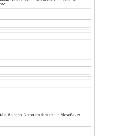
nte.
tà di Bologna. Dottorato di ricerca in Filosofia
, 21