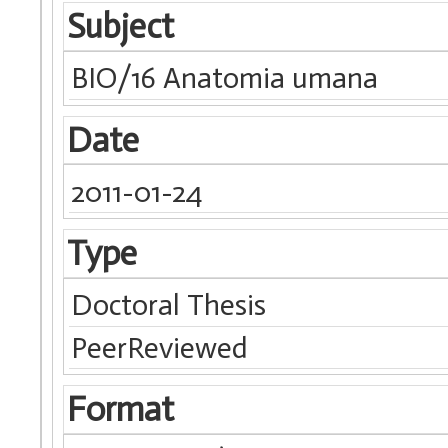
Subject
BIO/16 Anatomia umana
Date
2011-01-24
Type
Doctoral Thesis
PeerReviewed
Format