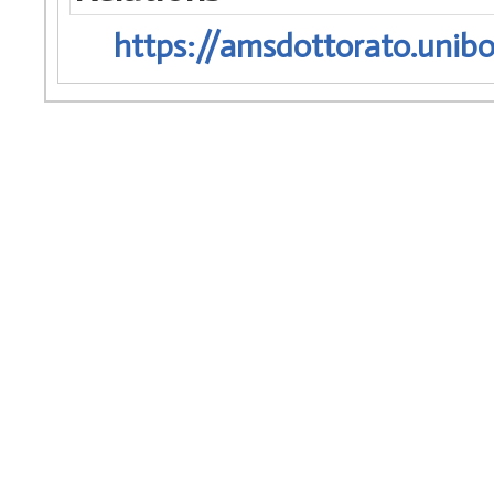
https://amsdottorato.unibo