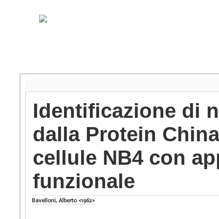
Identificazione di n
dalla Protein China
cellule NB4 con ap
funzionale
Bavelloni, Alberto <1962>