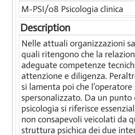
M-PSI/08 Psicologia clinica
Description
Nelle attuali organizzazioni sa
quali ritengono che la relazion
adeguate competenze tecniche i
attenzione e diligenza. Peralt
si lamenta poi che l’operatore 
spersonalizzato. Da un punto di
psicologia si riferisce essenzia
non consapevoli veicolati da 
struttura psichica dei due inte