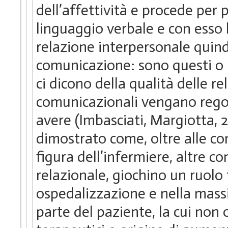
dell’affettività e procede per 
linguaggio verbale e con esso l
relazione interpersonale quind
comunicazione: sono questi o m
ci dicono della qualità delle re
comunicazionali vengano regola
avere (Imbasciati, Margiotta, 
dimostrato come, oltre alle c
figura dell’infermiere, altre 
relazionale, giochino un ruol
ospedalizzazione e nella mass
parte del paziente, la cui non