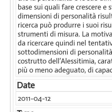
base sui quali fare crescere e 
dimensioni di personalità risul
ricerca può produrre i suoi risu
strumenti di misura. La motiva
da ricercare quindi nel tentati
sottodimensioni di personalità.
costrutto dell’Alessitimia, cara
più o meno adeguato, di capaci
Date
2011-04-12