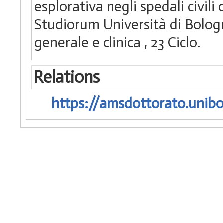
esplorativa negli spedali civili
Studiorum Università di Bologn
generale e clinica
, 23 Ciclo.
Relations
https://amsdottorato.unibo