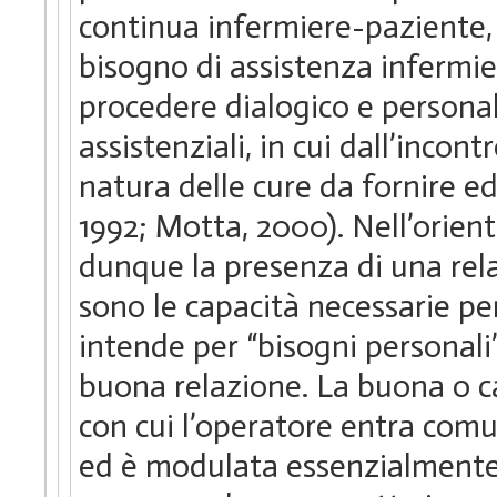
continua infermiere-paziente, 
bisogno di assistenza infermie
procedere dialogico e personal
assistenziali, in cui dall’incon
natura delle cure da fornire ed
1992; Motta, 2000). Nell’orie
dunque la presenza di una rela
sono le capacità necessarie pe
intende per “bisogni personali”
buona relazione. La buona o ca
con cui l’operatore entra comu
ed è modulata essenzialmente d