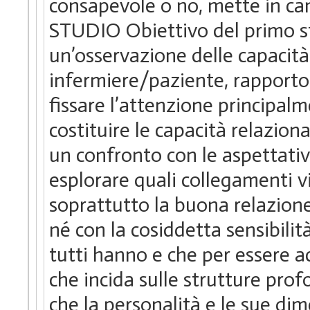
consapevole o no, mette in 
STUDIO Obiettivo del primo stu
un’osservazione delle capacità 
infermiere/paziente, rapporto 
fissare l’attenzione principal
costituire le capacità relazion
un confronto con le aspettativ
esplorare quali collegamenti vi 
soprattutto la buona relazione
né con la cosiddetta sensibili
tutti hanno e che per essere a
che incida sulle strutture prof
che la personalità e le sue dim