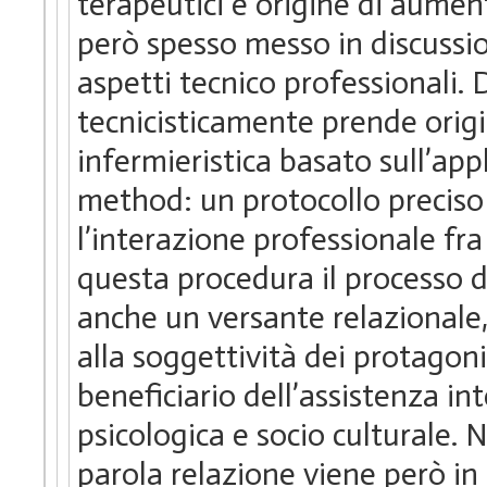
terapeutici e origine di aument
però spesso messo in discussi
aspetti tecnico professionali
tecnicisticamente prende origi
infermieristica basato sull’ap
method: un protocollo preciso 
l’interazione professionale fra 
questa procedura il processo d
anche un versante relazionale,
alla soggettività dei protagonis
beneficiario dell’assistenza int
psicologica e socio culturale. N
parola relazione viene però i