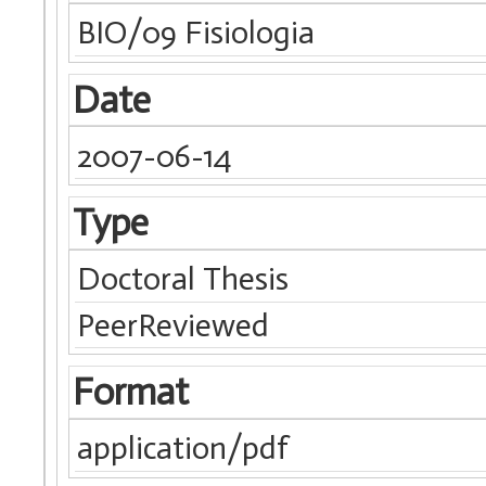
BIO/09 Fisiologia
Date
2007-06-14
Type
Doctoral Thesis
PeerReviewed
Format
application/pdf