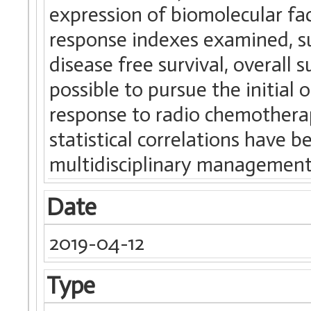
expression of biomolecular fac
response indexes examined, su
disease free survival, overall s
possible to pursue the initial
response to radio chemothera
statistical correlations have 
multidisciplinary management i
Date
2019-04-12
Type