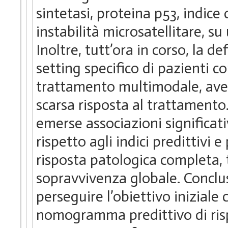
sintetasi, proteina p53, indice 
instabilità microsatellitare, su
Inoltre, tutt’ora in corso, la d
setting specifico di pazienti 
trattamento multimodale, ave
scarsa risposta al trattamento. 
emerse associazioni significati
rispetto agli indici predittivi 
risposta patologica completa, 
sopravvivenza globale. Conclus
perseguire l’obiettivo iniziale
nomogramma predittivo di risp