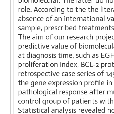
biomolecular. The latter do no
role. According to the the lite
absence of an international va
sample, prescribed treatment
The aim of our research projec
predictive value of biomolecul
at diagnosis time, such as EGF
proliferation index, BCL-2 prote
retrospective case series of 1
the gene expression profile in
pathological response after 
control group of patients with
Statistical analysis revealed 