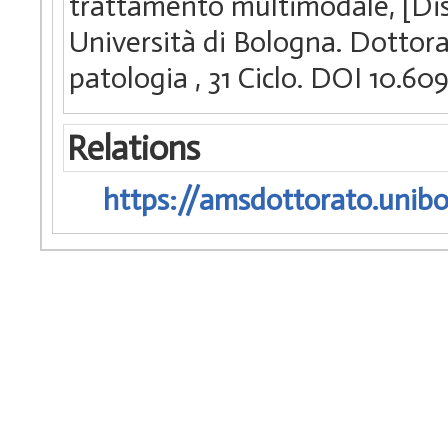
trattamento multimodale, [Dis
Università di Bologna. Dottora
patologia
, 31 Ciclo. DOI 10.
Relations
https://amsdottorato.unibo