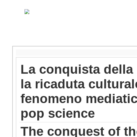
La conquista della 
la ricaduta cultural
fenomeno mediatic
pop science
The conquest of th