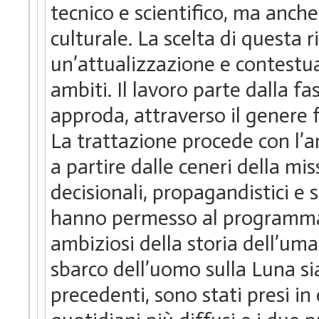
tecnico e scientifico, ma anche
culturale. La scelta di questa 
un’attualizzazione e contestua
ambiti. Il lavoro parte dalla f
approda, attraverso il genere fa
La trattazione procede con l’ana
a partire dalle ceneri della mis
decisionali, propagandistici e 
hanno permesso al programma 
ambiziosi della storia dell’um
sbarco dell’uomo sulla Luna s
precedenti, sono stati presi in 