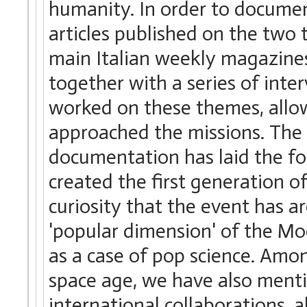
humanity. In order to docume
articles published on the two
main Italian weekly magazines
together with a series of int
worked on these themes, allow
approached the missions. The
documentation has laid the fo
created the first generation of
curiosity that the event has a
'popular dimension' of the Mo
as a case of pop science. Amon
space age, we have also menti
international collaborations,