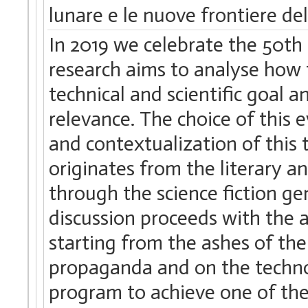
lunare e le nuove frontiere del
In 2019 we celebrate the 50th
research aims to analyse how 
technical and scientific goal a
relevance. The choice of this 
and contextualization of this
originates from the literary a
through the science fiction ge
discussion proceeds with the a
starting from the ashes of th
propaganda and on the techno
program to achieve one of the