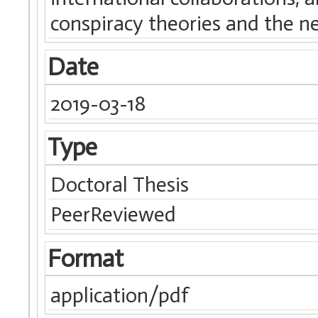
conspiracy theories and the ne
Date
2019-03-18
Type
Doctoral Thesis
PeerReviewed
Format
application/pdf