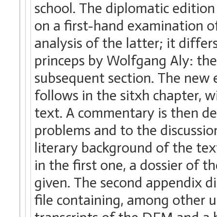
school. The diplomatic edition 
on a first-hand examination of
analysis of the latter; it diff
princeps by Wolfgang Aly: the
subsequent section. The new e
follows in the sitxh chapter, w
text. A commentary is then de
problems and to the discussion
literary background of the te
in the first one, a dossier of
given. The second appendix dis
file containing, among other