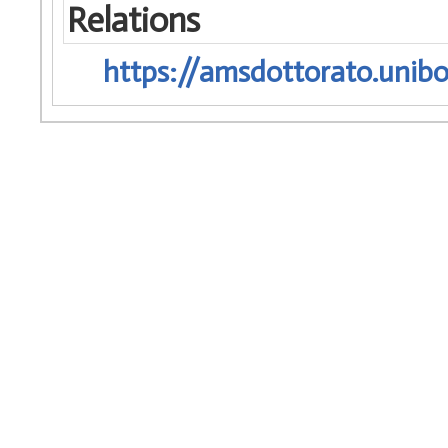
Relations
https://amsdottorato.unibo