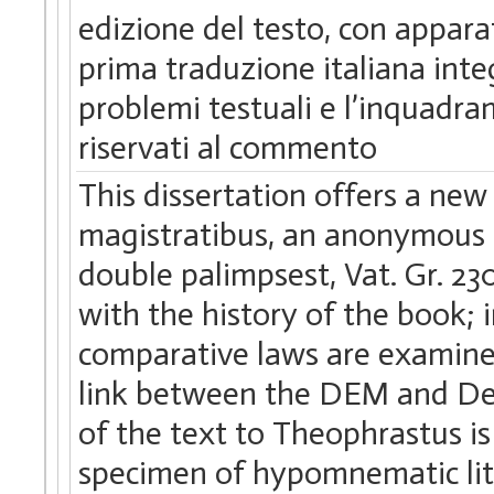
edizione del testo, con appar
prima traduzione italiana integ
problemi testuali e l’inquadra
riservati al commento
This dissertation offers a new
magistratibus, an anonymous e
double palimpsest, Vat. Gr. 230
with the history of the book; i
comparative laws are examined
link between the DEM and Dem
of the text to Theophrastus is
specimen of hypomnematic lit