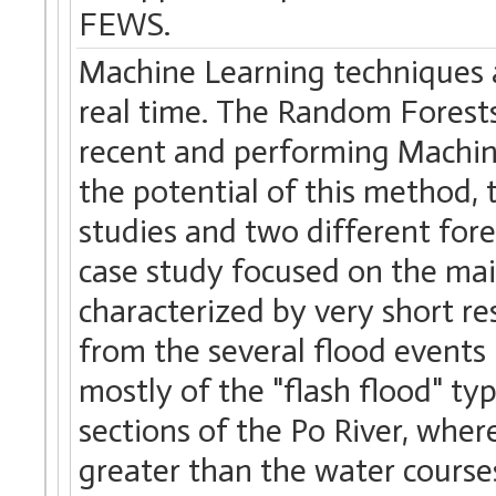
FEWS.
Machine Learning techniques a
real time. The Random Fores
recent and performing Machin
the potential of this method, 
studies and two different for
case study focused on the mai
characterized by very short re
from the several flood events 
mostly of the "flash flood" t
sections of the Po River, wher
greater than the water courses