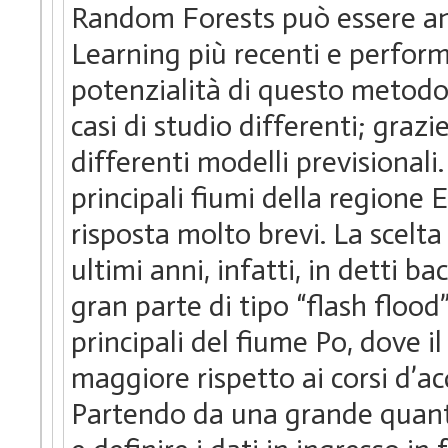
Random Forests può essere an
Learning più recenti e performa
potenzialità di questo metodo,
casi di studio differenti; grazi
differenti modelli previsionali.
principali fiumi della regione
risposta molto brevi. La scelta
ultimi anni, infatti, in detti bac
gran parte di tipo “flash flood”
principali del fiume Po, dove 
maggiore rispetto ai corsi d’a
Partendo da una grande quantit