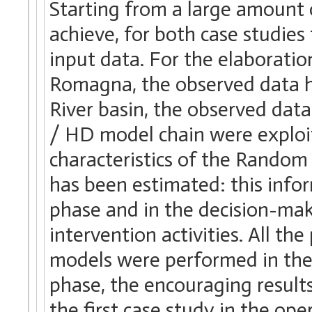
Starting from a large amount 
achieve, for both case studies 
input data. For the elaboratio
Romagna, the observed data ha
River basin, the observed dat
/ HD model chain were exploi
characteristics of the Random
has been estimated: this infor
phase and in the decision-mak
intervention activities. All t
models were performed in the 
phase, the encouraging result
the first case study in the op