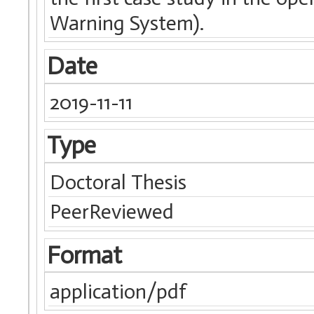
Warning System).
Date
2019-11-11
Type
Doctoral Thesis
PeerReviewed
Format
application/pdf