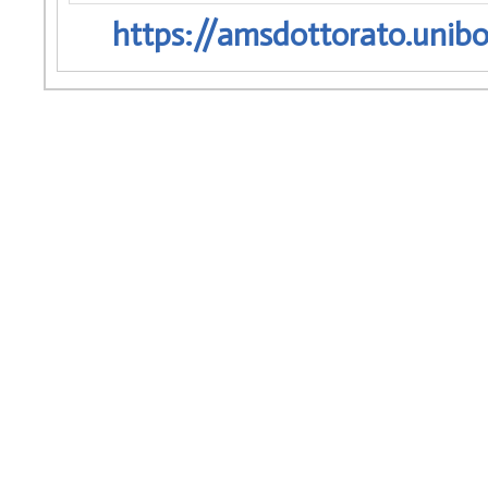
https://amsdottorato.unibo