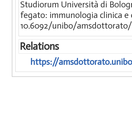
Studiorum Università di Bologn
fegato: immunologia clinica 
10.6092/unibo/amsdottorato/
Relations
https://amsdottorato.unibo