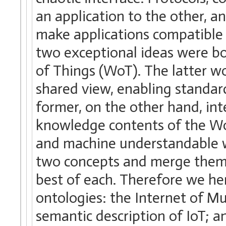
an application to the other, an
make applications compatible 
two exceptional ideas were 
of Things (WoT). The latter wo
shared view, enabling standar
former, on the other hand, int
knowledge contents of the W
and machine understandable w
two concepts and merge them 
best of each. Therefore we he
ontologies: the Internet of Mu
semantic description of IoT; 