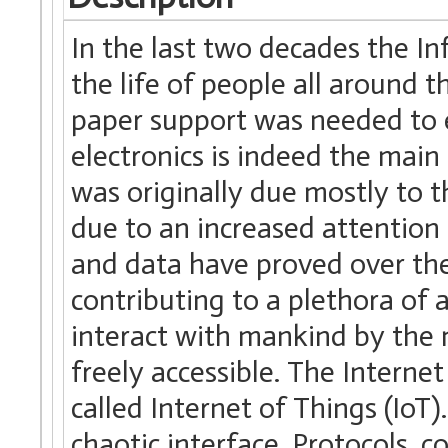
In the last two decades the I
the life of people all around t
paper support was needed to e
electronics is indeed the mai
was originally due mostly to th
due to an increased attention
and data have proved over the
contributing to a plethora of 
interact with mankind by the 
freely accessible. The Internet
called Internet of Things (IoT)
chaotic interface. Protocols, 