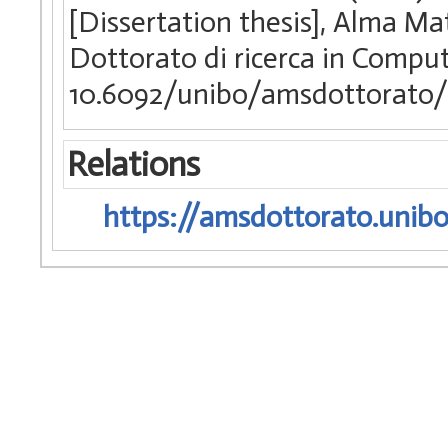
[Dissertation thesis], Alma Ma
Dottorato di ricerca in Compu
10.6092/unibo/amsdottorato/
Relations
https://amsdottorato.unibo