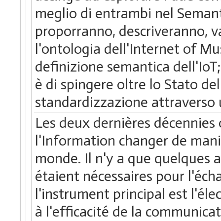
meglio di entrambi nel Semant
proporranno, descriveranno, 
l'ontologia dell'Internet of M
definizione semantica dell'IoT;
è di spingere oltre lo Stato del
standardizzazione attraverso 
Les deux dernières décennies 
l'Information changer de maniè
monde. Il n'y a que quelques 
étaient nécessaires pour l'éch
l'instrument principal est l'él
à l'efficacité de la communicat