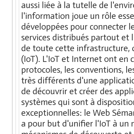
aussi liée à la tutelle de l'e
l'information joue un rôle ess
développées pour connecter le
services distribués partout et 
de toute cette infrastructure, 
(IoT). L'IoT et Internet ont e
protocoles, les conventions, 
très différents d'une applicatio
de découvrir et créer des appl
systèmes qui sont à dispositio
exceptionnelles: le Web Séman
a pour but d'unifier l'IoT à u