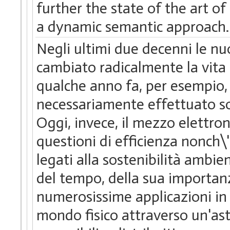
further the state of the art o
a dynamic semantic approach.
Negli ultimi due decenni le n
cambiato radicalmente la vita 
qualche anno fa, per esempio,
necessariamente effettuato so
Oggi, invece, il mezzo elettro
questioni di efficienza nonch\
legati alla sostenibilità ambie
del tempo, della sua importanz
numerosissime applicazioni in g
mondo fisico attraverso un'as