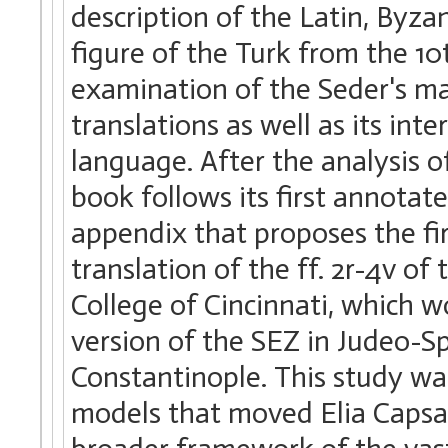
description of the Latin, Byz
figure of the Turk from the 1
examination of the Seder's man
translations as well as its inte
language. After the analysis o
book follows its first annotat
appendix that proposes the fir
translation of the ff. 2r-4v o
College of Cincinnati, which w
version of the SEZ in Judeo-S
Constantinople. This study wa
models that moved Elia Capsali