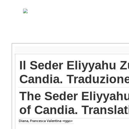
Il Seder Eliyyahu Z
Candia. Traduzione
The Seder Eliyyahu 
of Candia. Translat
Diana, Francesca Valentina <1990>