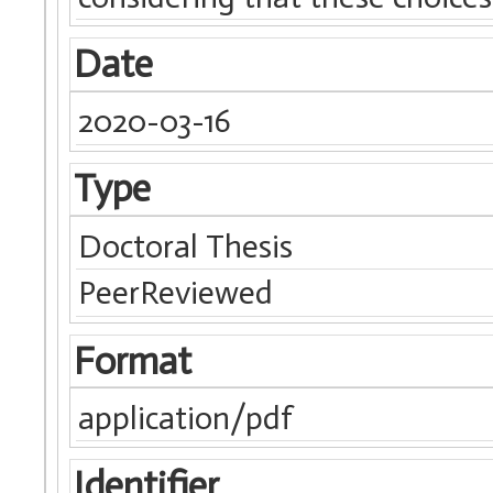
Date
2020-03-16
Type
Doctoral Thesis
PeerReviewed
Format
application/pdf
Identifier