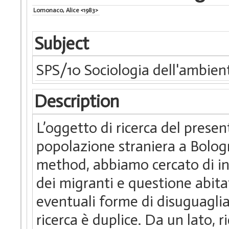
Lomonaco, Alice <1983>
Subject
SPS/10 Sociologia dell'ambient
Description
L’oggetto di ricerca del presen
popolazione straniera a Bolo
method, abbiamo cercato di in
dei migranti e questione abita
eventuali forme di disuguaglia
ricerca è duplice. Da un lato, 