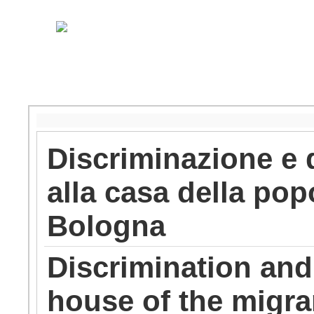
Discriminazione e 
alla casa della pop
Bologna
Discrimination and 
house of the migra