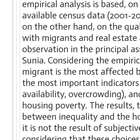
empirical analysis is based, o
available census data (2001-20
on the other hand, on the qual
with migrants and real estate 
observation in the principal a
Sunia. Considering the empiri
migrant is the most affected 
the most important indicators (
availability, overcrowding), a
housing poverty. The results, 
between inequality and the ho
it is not the result of subjecti
considering that these choices 