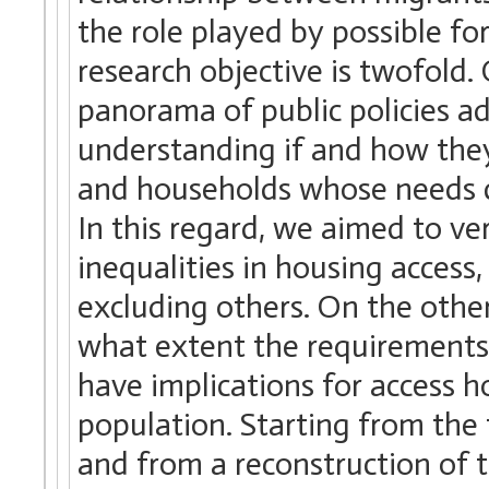
the role played by possible fo
research objective is twofold.
panorama of public policies a
understanding if and how they 
and households whose needs c
In this regard, we aimed to ver
inequalities in housing access
excluding others. On the other
what extent the requirements
have implications for access h
population. Starting from the
and from a reconstruction of th