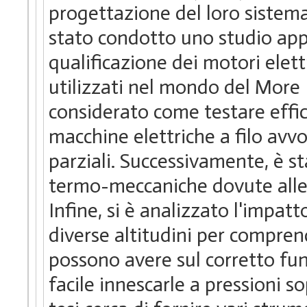
progettazione del loro sistema
stato condotto uno studio app
qualificazione dei motori elett
utilizzati nel mondo del More E
considerato come testare effic
macchine elettriche a filo avvo
parziali. Successivamente, è st
termo-meccaniche dovute alle f
Infine, si è analizzato l'impatt
diverse altitudini per compren
possono avere sul corretto fu
facile innescarle a pressioni so