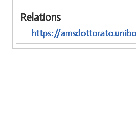
Relations
https://amsdottorato.unibo