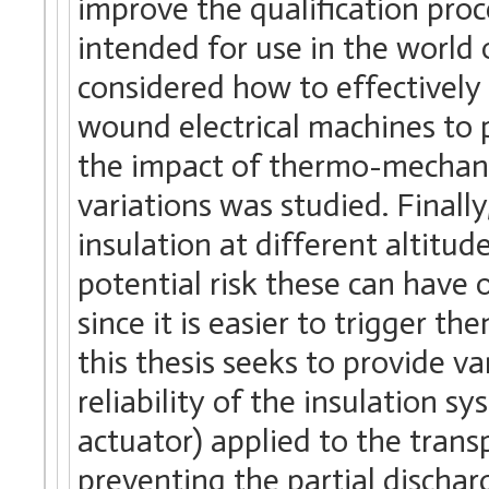
improve the qualification proc
intended for use in the world o
considered how to effectively
wound electrical machines to 
the impact of thermo-mechani
variations was studied. Finally
insulation at different altitu
potential risk these can have 
since it is easier to trigger t
this thesis seeks to provide v
reliability of the insulation 
actuator) applied to the transp
preventing the partial dischar