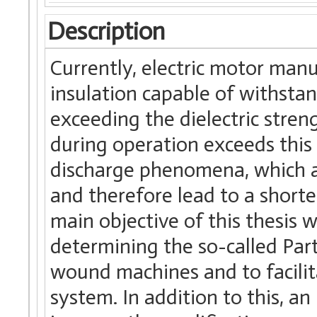
Description
Currently, electric motor manu
insulation capable of withsta
exceeding the dielectric strengt
during operation exceeds this 
discharge phenomena, which ac
and therefore lead to a shorte
main objective of this thesis 
determining the so-called Par
wound machines and to facilita
system. In addition to this, a