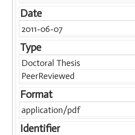
Date
2011-06-07
Type
Doctoral Thesis
PeerReviewed
Format
application/pdf
Identifier