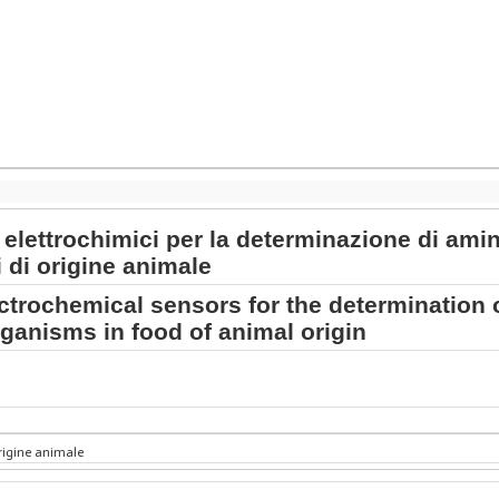
 elettrochimici per la determinazione di am
i di origine animale
ctrochemical sensors for the determination 
ganisms in food of animal origin
rigine animale