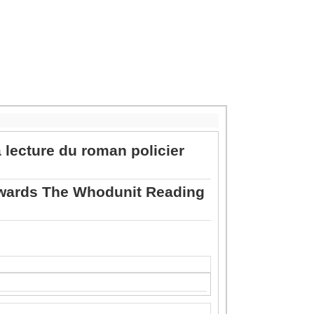
lecture du roman policier
Towards The Whodunit Reading