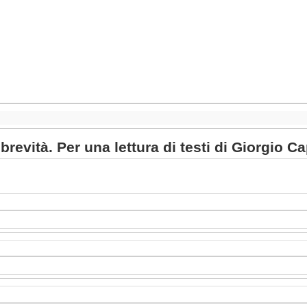
 brevità. Per una lettura di testi di Giorgio C