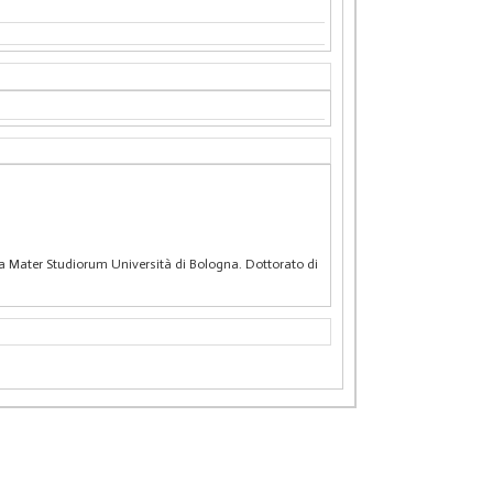
 Alma Mater Studiorum Università di Bologna. Dottorato di