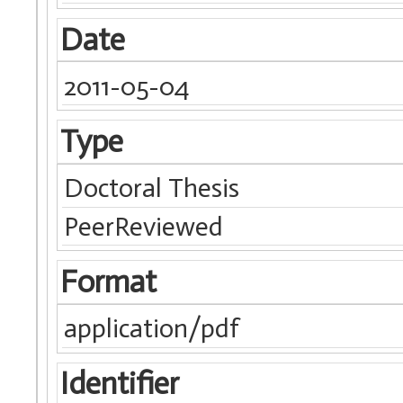
Date
2011-05-04
Type
Doctoral Thesis
PeerReviewed
Format
application/pdf
Identifier