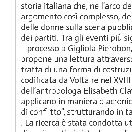
storia italiana che, nell’arco 
argomento così complesso, del
delle donne sulla scena pubbl
dei partiti. Tra gli eventi più 
il processo a Gigliola Pierobon
propone una lettura attraverso 
tratta di una forma di costruzi
codificata da Voltaire nel XVIII
dell’antropologa Elisabeth Cla
applicano in maniera diacronica
di conflitto”, strutturando in t
. La ricerca è stata condotta u