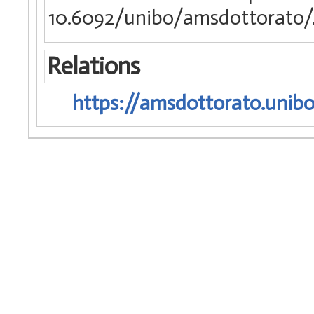
10.6092/unibo/amsdottorato/
Relations
https://amsdottorato.unibo