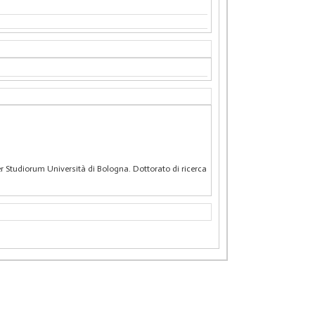
ater Studiorum Università di Bologna. Dottorato di ricerca