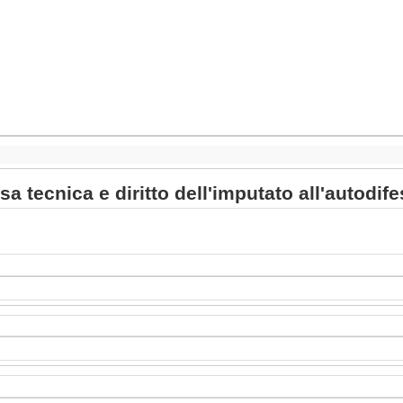
sa tecnica e diritto dell'imputato all'autodif