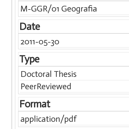
M-GGR/01 Geografia
Date
2011-05-30
Type
Doctoral Thesis
PeerReviewed
Format
application/pdf