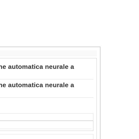
one automatica neurale a
one automatica neurale a