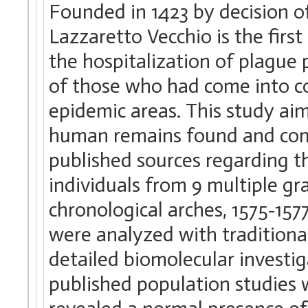
Founded in 1423 by decision of
Lazzaretto Vecchio is the firs
the hospitalization of plague 
of those who had come into c
epidemic areas. This study aim
human remains found and comp
published sources regarding th
individuals from 9 multiple gr
chronological arches, 1575-1577
were analyzed with tradition
detailed biomolecular investiga
published population studies 