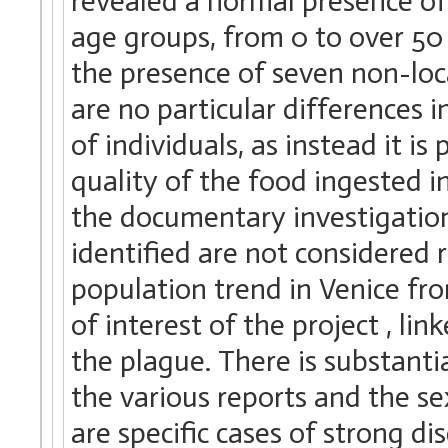
revealed a normal presence of
age groups, from 0 to over 50
the presence of seven non-loca
are no particular differences i
of individuals, as instead it is
quality of the food ingested i
the documentary investigations
identified are not considered r
population trend in Venice fro
of interest of the project , li
the plague. There is substanti
the various reports and the se
are specific cases of strong d