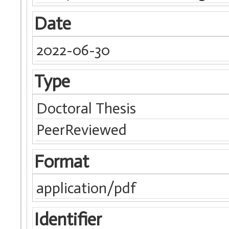
Date
2022-06-30
Type
Doctoral Thesis
PeerReviewed
Format
application/pdf
Identifier