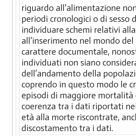
riguardo all’alimentazione non 
periodi cronologici o di sesso 
individuare schemi relativi alla
all’inserimento nel mondo del 
carattere documentale, nonosta
individuati non siano considera
dell’andamento della popolazio
coprendo in questo modo le cro
episodi di maggiore mortalità 
coerenza tra i dati riportati nei
età alla morte riscontrate, anc
discostamento tra i dati.