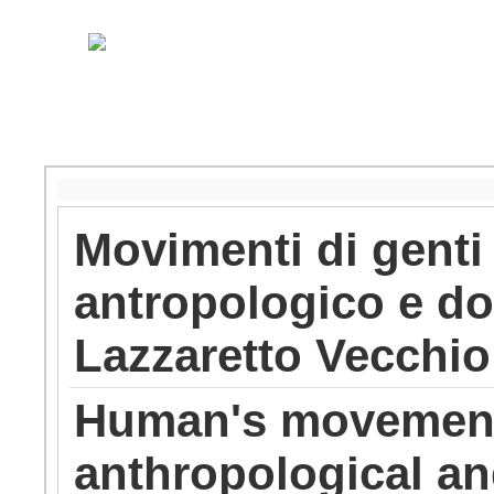
Movimenti di genti
antropologico e do
Lazzaretto Vecchio 
Human's movement 
anthropological an