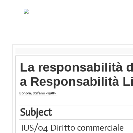
La responsabilità d
a Responsabilità L
Bonora, Stefano <1978>
Subject
IUS/04 Diritto commerciale