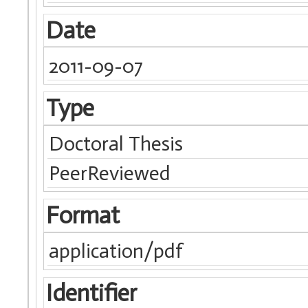
Date
2011-09-07
Type
Doctoral Thesis
PeerReviewed
Format
application/pdf
Identifier