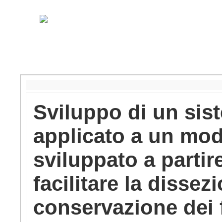
Sviluppo di un sis
applicato a un mode
sviluppato a partir
facilitare la dissez
conservazione dei 