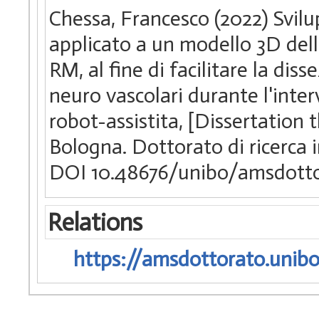
Chessa, Francesco (2022) Svil
applicato a un modello 3D dell
RM, al fine di facilitare la dis
neuro vascolari durante l'inte
robot-assistita, [Dissertation
Bologna. Dottorato di ricerca 
DOI 10.48676/unibo/amsdotto
Relations
https://amsdottorato.unibo