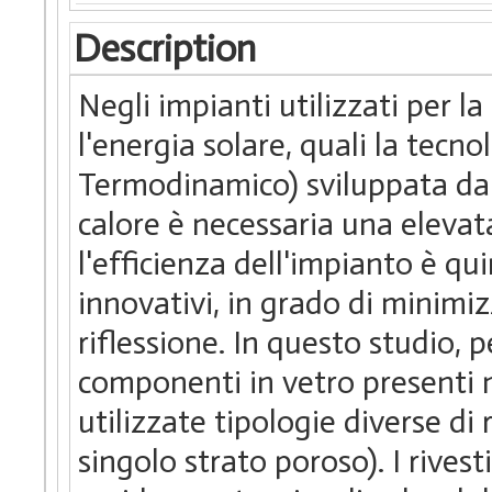
Description
Negli impianti utilizzati per l
l'energia solare, quali la tecn
Termodinamico) sviluppata da 
calore è necessaria una elevata
l'efficienza dell'impianto è qu
innovativi, in grado di minimiz
riflessione. In questo studio, 
componenti in vetro presenti ne
utilizzate tipologie diverse di 
singolo strato poroso). I rives