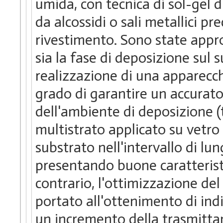
umida, con tecnica di sol-gel d
da alcossidi o sali metallici pre
rivestimento. Sono state approf
sia la fase di deposizione sul 
realizzazione di una apparecch
grado di garantire un accurato
dell'ambiente di deposizione (
multistrato applicato su vetro
substrato nell'intervallo di lu
presentando buone caratteristic
contrario, l'ottimizzazione del
portato all'ottenimento di indic
un incremento della trasmittan