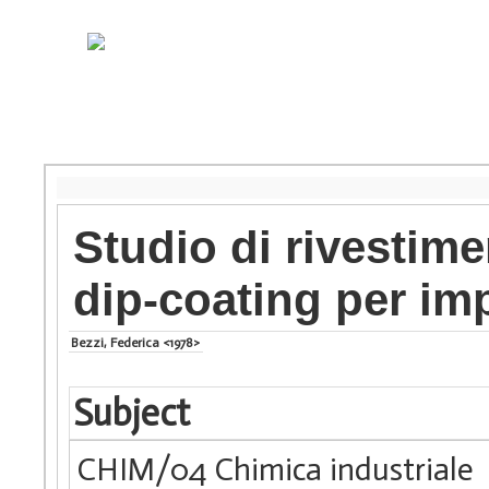
Studio di rivestimen
dip-coating per im
Bezzi, Federica <1978>
Subject
CHIM/04 Chimica industriale