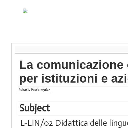
La comunicazione e
per istituzioni e az
Polselli, Paola <1962>
Subject
L-LIN/02 Didattica delle lin