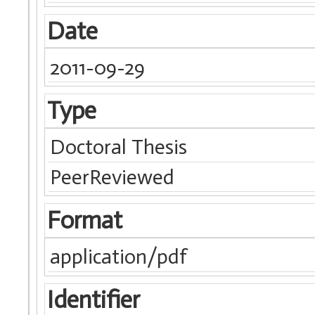
Date
2011-09-29
Type
Doctoral Thesis
PeerReviewed
Format
application/pdf
Identifier