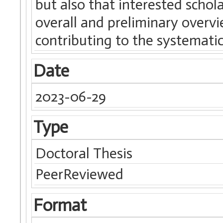
but also that interested schola
overall and preliminary overvie
contributing to the systematic
Date
2023-06-29
Type
Doctoral Thesis
PeerReviewed
Format