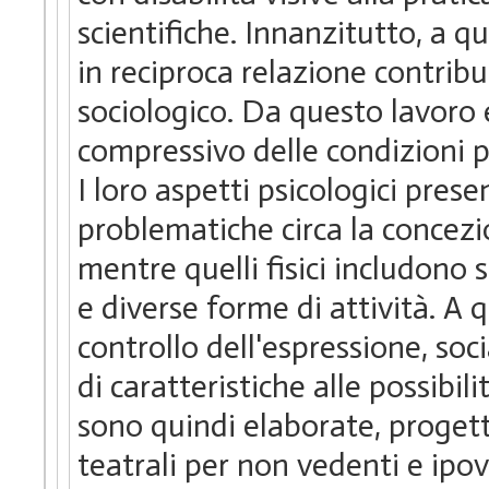
scientifiche. Innanzitutto, a q
in reciproca relazione contribut
sociologico. Da questo lavoro 
compressivo delle condizioni ps
I loro aspetti psicologici prese
problematiche circa la concezion
mentre quelli fisici includono 
e diverse forme di attività. A 
controllo dell'espressione, so
di caratteristiche alle possibil
sono quindi elaborate, progett
teatrali per non vedenti e ipo