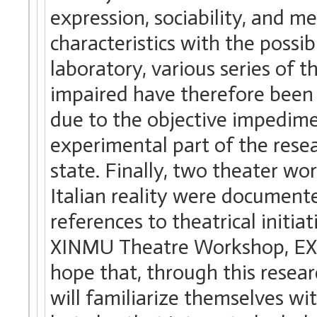
expression, sociability, and m
characteristics with the possi
laboratory, various series of t
impaired have therefore been
due to the objective impedime
experimental part of the rese
state. Finally, two theater wo
Italian reality were documente
references to theatrical initia
XINMU Theatre Workshop, EXT
hope that, through this resear
will familiarize themselves wit