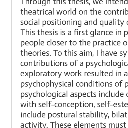
Through this thesis, we inten
theatrical world on the contri
social positioning and quality 
This thesis is a first glance in
people closer to the practice of
theories. To this aim, I have 
contributions of a psychologica
exploratory work resulted in 
psychophysical conditions of 
psychological aspects include 
with self-conception, self-est
include postural stability, bil
activity. These elements must 