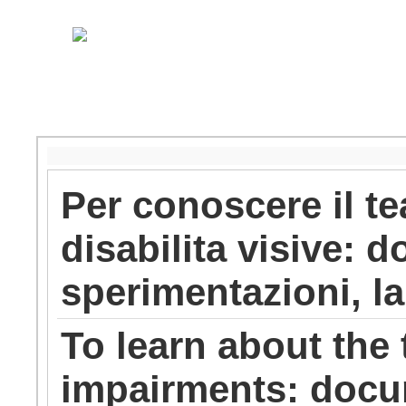
Per conoscere il t
disabilita visive: 
sperimentazioni, lab
To learn about the 
impairments: docu