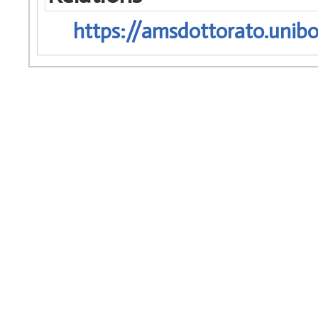
https://amsdottorato.unibo