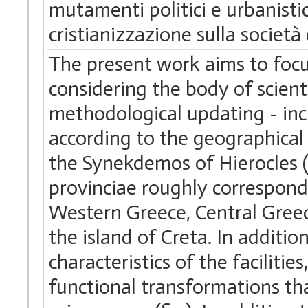
mutamenti politici e urbanistic
cristianizzazione sulla società 
The present work aims to focu
considering the body of scienti
methodological updating - incl
according to the geographical 
the Synekdemos of Hierocles (§
provinciae roughly correspond
Western Greece, Central Greec
the island of Creta. In additio
characteristics of the faciliti
functional transformations tha