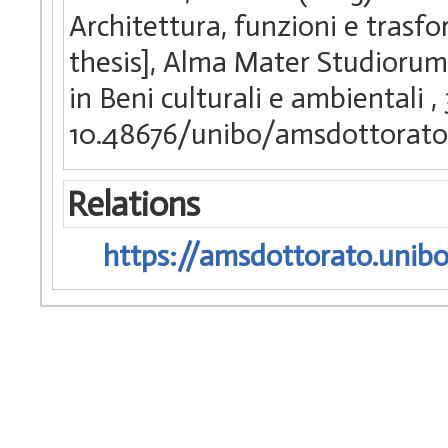
Architettura, funzioni e trasfo
thesis], Alma Mater Studiorum 
in Beni culturali e ambientali
,
10.48676/unibo/amsdottorato
Relations
https://amsdottorato.unibo