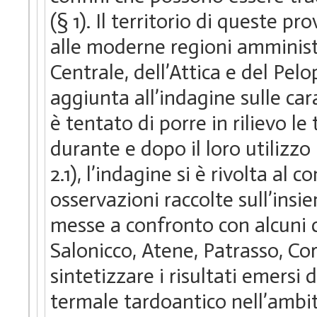
(§ 1). Il territorio di queste p
alle moderne regioni amministr
Centrale, dell’Attica e del Pelo
aggiunta all’indagine sulle car
è tentato di porre in rilievo le
durante e dopo il loro utilizzo 
2.1), l’indagine si è rivolta al
osservazioni raccolte sull’insi
messe a confronto con alcuni ca
Salonicco, Atene, Patrasso, Cori
sintetizzare i risultati emersi
termale tardoantico nell’ambit