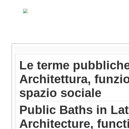
Le terme pubbliche
Architettura, funzi
spazio sociale
Public Baths in La
Architecture, func