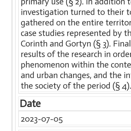
primary use (§ 2). In addition t
investigation turned to their 
gathered on the entire territ
case studies represented by the
Corinth and Gortyn (§ 3). Fin
results of the research in ord
phenomenon within the context
and urban changes, and the inf
the society of the period (§ 4)
Date
2023-07-05