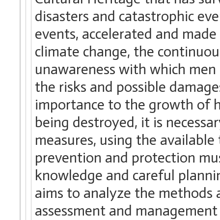
disasters and catastrophic eve
events, accelerated and made 
climate change, the continuou
unawareness with which men ex
the risks and possible damages 
importance to the growth of h
being destroyed, it is necessa
measures, using the available t
prevention and protection mus
knowledge and careful planni
aims to analyze the methods a
assessment and management ap