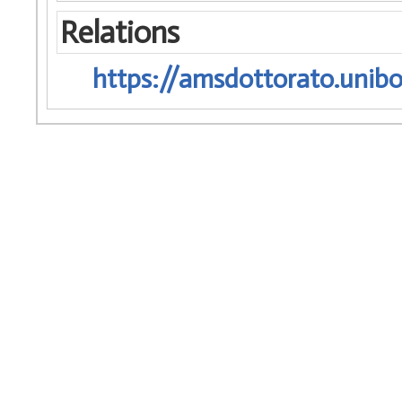
Relations
https://amsdottorato.unibo