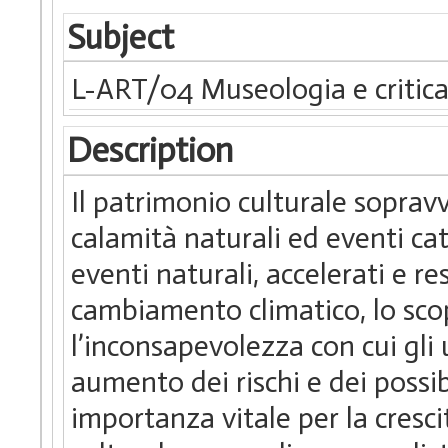
Subject
L-ART/04 Museologia e critica 
Description
Il patrimonio culturale sopravv
calamità naturali ed eventi cat
eventi naturali, accelerati e res
cambiamento climatico, lo scop
l’inconsapevolezza con cui gli
aumento dei rischi e dei possib
importanza vitale per la cresci