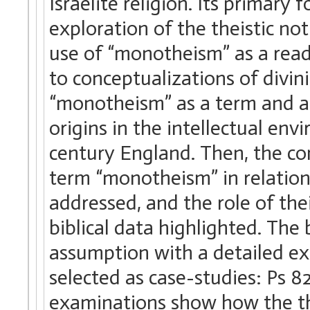
Israelite religion. Its primary 
exploration of the theistic no
use of “monotheism” as a readi
to conceptualizations of divin
“monotheism” as a term and a c
origins in the intellectual en
century England. Then, the c
term “monotheism” in relation t
addressed, and the role of thei
biblical data highlighted. The 
assumption with a detailed exe
selected as case-studies: Ps 8
examinations show how the the