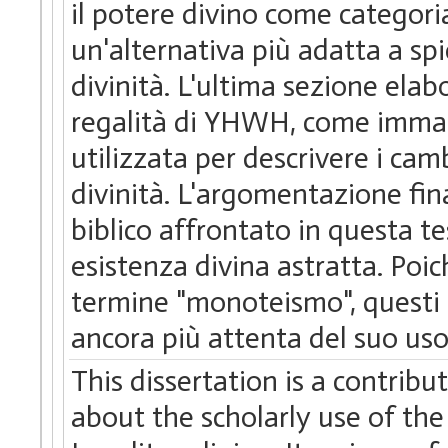
il potere divino come categori
un'alternativa più adatta a sp
divinità. L'ultima sezione elab
regalità di YHWH, come immag
utilizzata per descrivere i ca
divinità. L'argomentazione fin
biblico affrontato in questa te
esistenza divina astratta. Poic
termine "monoteismo", questi 
ancora più attenta del suo uso 
This dissertation is a contrib
about the scholarly use of the