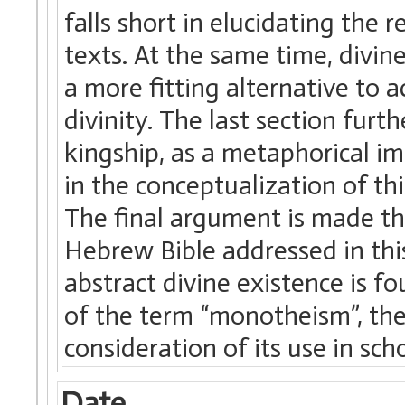
falls short in elucidating the 
texts. At the same time, divin
a more fitting alternative to 
divinity. The last section fur
kingship, as a metaphorical im
in the conceptualization of thi
The final argument is made th
Hebrew Bible addressed in this
abstract divine existence is fo
of the term “monotheism”, thes
consideration of its use in sch
Date