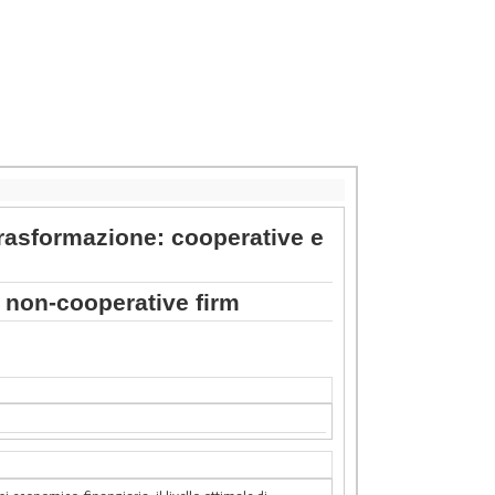
 trasformazione: cooperative e
 non-cooperative firm