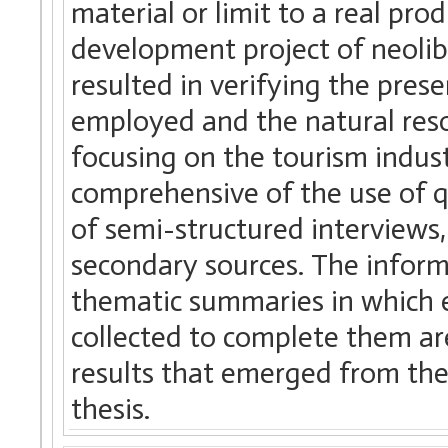
material or limit to a real pro
development project of neolib
resulted in verifying the pres
employed and the natural resou
focusing on the tourism indust
comprehensive of the use of qu
of semi-structured interviews,
secondary sources. The inform
thematic summaries in which e
collected to complete them are
results that emerged from the
thesis.