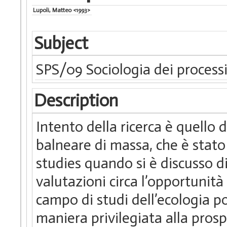
Lupoli, Matteo <1993>
Subject
SPS/09 Sociologia dei processi
Description
Intento della ricerca è quello 
balneare di massa, che è stato
studies quando si è discusso di
valutazioni circa l’opportunità 
campo di studi dell’ecologia pol
maniera privilegiata alla pros