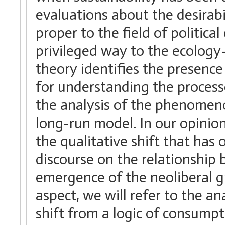
evaluations about the desirabil
proper to the field of politica
privileged way to the ecology
theory identifies the presence
for understanding the process
the analysis of the phenomeno
long-run model. In our opinion,
the qualitative shift that has 
discourse on the relationship
emergence of the neoliberal 
aspect, we will refer to the a
shift from a logic of consump