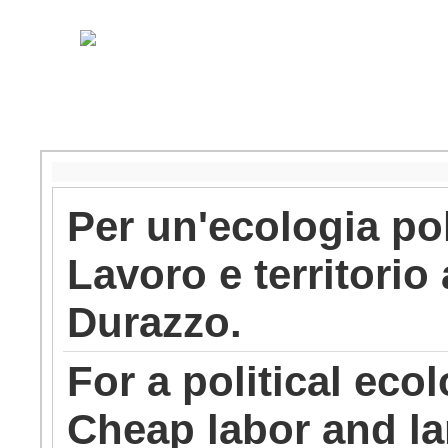
Per un'ecologia pol
Lavoro e territorio
Durazzo.
For a political eco
Cheap labor and la