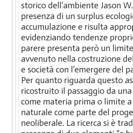
storico dell’ambiente Jason W.
presenza di un surplus ecologi
accumulazione e risulta approp
evidenziando tendenze proprie
parere presenta però un limite 
avvenuto nella costruzione del
e società con l’emergere del 
Per quanto riguarda questo aspe
ricostruito il passaggio da una
come materia prima o limite a
naturale come parte del proge
neoliberale. La ricerca si è trad