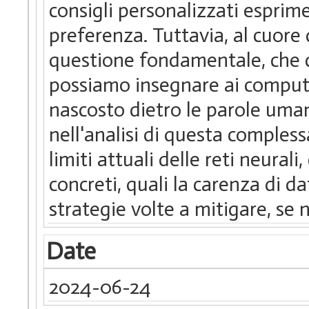
consigli personalizzati esprim
preferenza. Tuttavia, al cuore
questione fondamentale, che c
possiamo insegnare ai compute
nascosto dietro le parole uman
nell'analisi di questa comple
limiti attuali delle reti neural
concreti, quali la carenza di d
strategie volte a mitigare, se
Date
2024-06-24