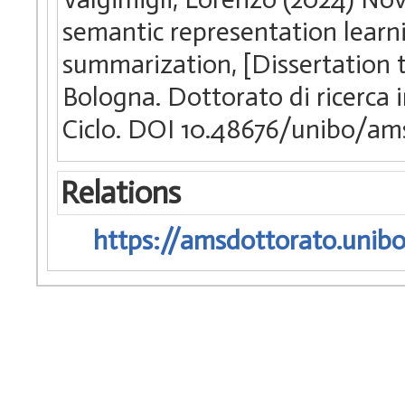
semantic representation learni
summarization, [Dissertation 
Bologna. Dottorato di ricerca
Ciclo. DOI 10.48676/unibo/am
Relations
https://amsdottorato.unibo