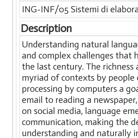
ING-INF/05 Sistemi di elabora
Description
Understanding natural langua
and complex challenges that 
the last century. The richness 
myriad of contexts by people 
processing by computers a goal
email to reading a newspaper, 
on social media, language em
communication, making the d
understanding and naturally in