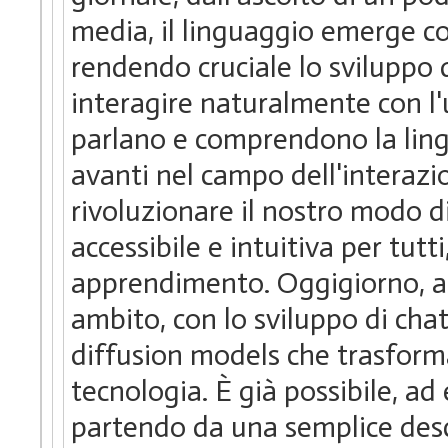
media, il linguaggio emerge c
rendendo cruciale lo sviluppo 
interagire naturalmente con l'
parlano e comprendono la lin
avanti nel campo dell'interaz
rivoluzionare il nostro modo d
accessibile e intuitiva per tut
apprendimento. Oggigiorno, ass
ambito, con lo sviluppo di cha
diffusion models che trasform
tecnologia. È già possibile, a
partendo da una semplice descr