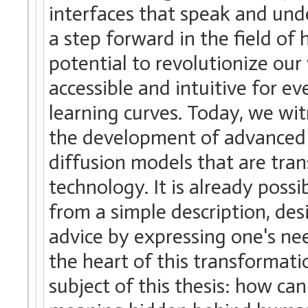
interfaces that speak and un
a step forward in the field o
potential to revolutionize ou
accessible and intuitive for e
learning curves. Today, we witn
the development of advanced 
diffusion models that are tra
technology. It is already poss
from a simple description, des
advice by expressing one's ne
the heart of this transformati
subject of this thesis: how c