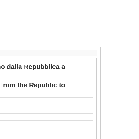
ano dalla Repubblica a
 from the Republic to