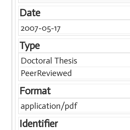
Date
2007-05-17
Type
Doctoral Thesis
PeerReviewed
Format
application/pdf
Identifier