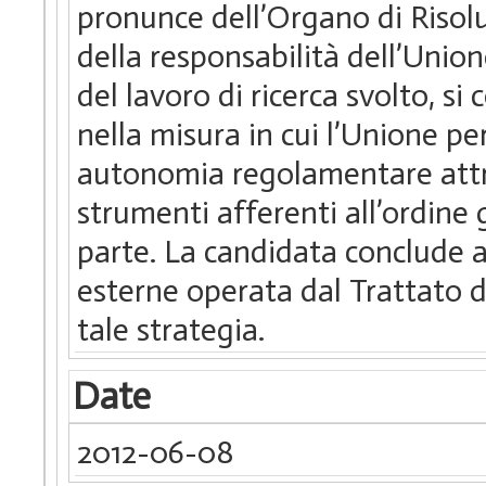
pronunce dell’Organo di Risolu
della responsabilità dell’Union
del lavoro di ricerca svolto, si
nella misura in cui l’Unione pe
autonomia regolamentare attra
strumenti afferenti all’ordine 
parte. La candidata conclude al
esterne operata dal Trattato 
tale strategia.
Date
2012-06-08