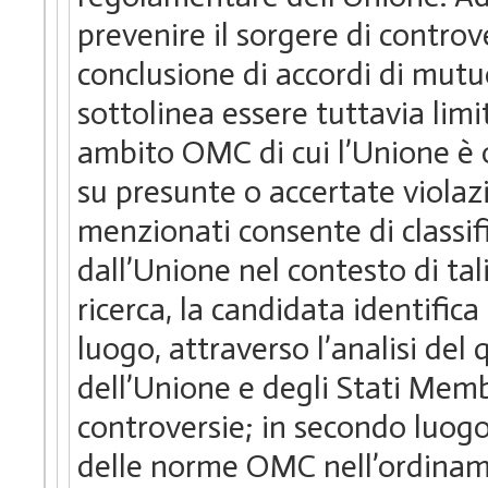
prevenire il sorgere di controv
conclusione di accordi di mutu
sottolinea essere tuttavia limit
ambito OMC di cui l’Unione è 
su presunte o accertate violaz
menzionati consente di classifi
dall’Unione nel contesto di tal
ricerca, la candidata identifica
luogo, attraverso l’analisi del
dell’Unione e degli Stati Memb
controversie; in secondo luogo,
delle norme OMC nell’ordinamen