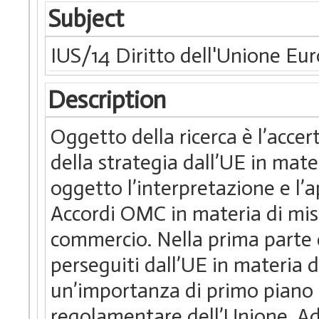
Subject
IUS/14 Diritto dell'Unione Eu
Description
Oggetto della ricerca è l’accer
della strategia dall’UE in mat
oggetto l’interpretazione e l’
Accordi OMC in materia di misu
commercio. Nella prima parte de
perseguiti dall’UE in materia 
un’importanza di primo piano è
regolamentare dell’Unione. Ad 