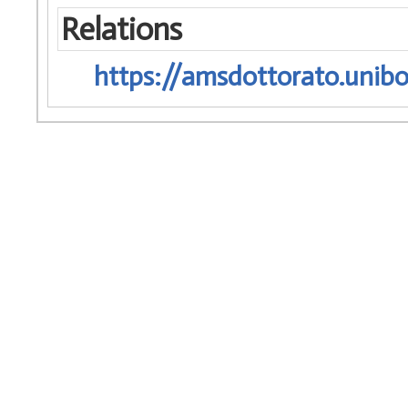
Relations
https://amsdottorato.unibo