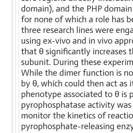
domain), and the PHP domain o
for none of which a role has b
three research lines were enga
using ex-vivo and in vivo app
that θ significantly increases th
subunit. During these experim
While the dimer function is not
by θ, which could then act as 
phenotype associated to θ is 
pyrophosphatase activity was 
monitor the kinetics of react
pyrophosphate-releasing enz