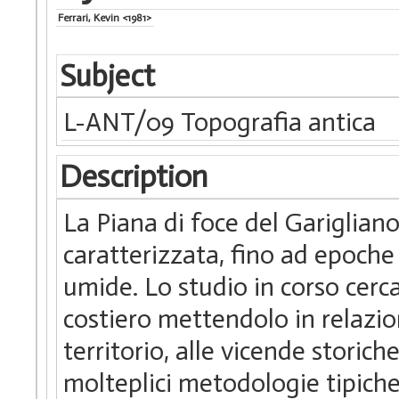
Ferrari, Kevin <1981>
Subject
L-ANT/09 Topografia antica
Description
La Piana di foce del Gariglian
caratterizzata, fino ad epoche 
umide. Lo studio in corso cerca
costiero mettendolo in relazio
territorio, alle vicende storich
molteplici metodologie tipiche