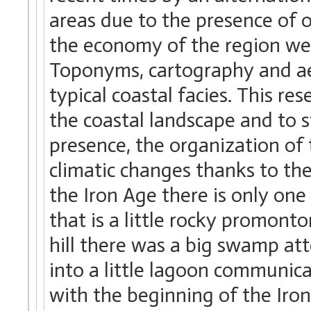
areas due to the presence of 
the economy of the region wer
Toponyms, cartography and aer
typical coastal facies. This re
the coastal landscape and to
presence, the organization of t
climatic changes thanks to th
the Iron Age there is only on
that is a little rocky promontor
hill there was a big swamp att
into a little lagoon communic
with the beginning of the Ir