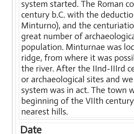
system started. The Roman con
century b.C. with the deductio
Minturno), and the centuriation
great number of archaeologica
population. Minturnae was loc
ridge, from where it was possi
the river. After the IInd-IIIrd
or archaeological sites and we 
system was in act. The town wa
beginning of the VIIth centur
nearest hills.
Date