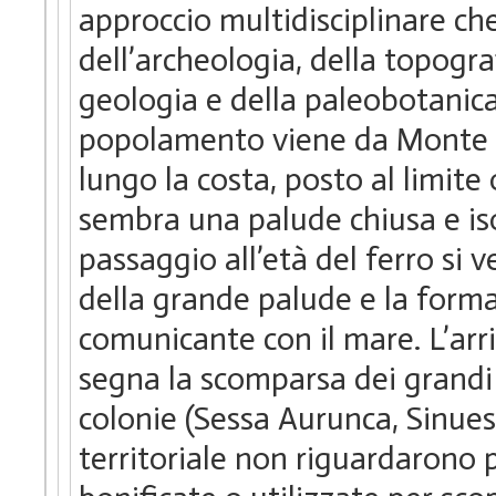
approccio multidisciplinare che
dell’archeologia, della topogra
geologia e della paleobotanica. 
popolamento viene da Monte d
lungo la costa, posto al limit
sembra una palude chiusa e iso
passaggio all’età del ferro si
della grande palude e la form
comunicante con il mare. L’arriv
segna la scomparsa dei grandi 
colonie (Sessa Aurunca, Sinues
territoriale non riguardarono 