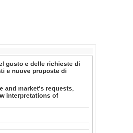
l gusto e delle richieste di
ti e nuove proposte di
ste and market's requests,
interpretations of