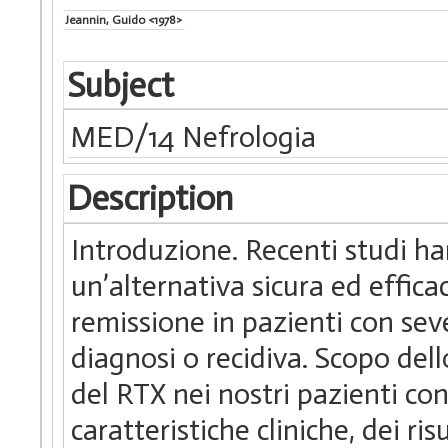
Jeannin, Guido <1978>
Subject
MED/14 Nefrologia
Description
Introduzione. Recenti studi h
un’alternativa sicura ed efficac
remissione in pazienti con se
diagnosi o recidiva. Scopo dello
del RTX nei nostri pazienti co
caratteristiche cliniche, dei ri