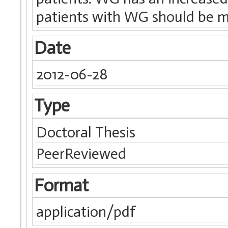
patients with WG should be m
Date
2012-06-28
Type
Doctoral Thesis
PeerReviewed
Format
application/pdf