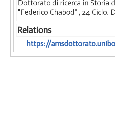
Dottorato di ricerca in Storia 
"Federico Chabod"
, 24 Ciclo
Relations
https://amsdottorato.unibo