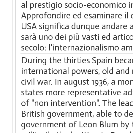
al prestigio socio-economico in
Approfondire ed esaminare il d
USA significa dunque andare all
sarà uno dei più vasti ed artico
secolo: l’internazionalismo am
During the thirties Spain beca
international powers, old and 
civil war. In august 1936, a mo
states more representative a
of "non intervention". The lea
British government, able to de
government of Leon Blum by t