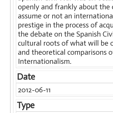
openly and frankly about the o
assume or not an internationa
prestige in the process of ac
the debate on the Spanish Civi
cultural roots of what will be 
and theoretical comparisons o
Internationalism.
Date
2012-06-11
Type