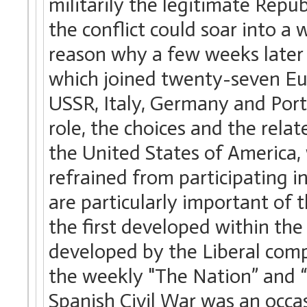
militarily the legitimate Rep
the conflict could soar into a
reason why a few weeks later
which joined twenty-seven Eu
USSR, Italy, Germany and Port
role, the choices and the rela
the United States of America, 
refrained from participating i
are particularly important of 
the first developed within the
developed by the Liberal com
the weekly "The Nation” and “
Spanish Civil War was an occas