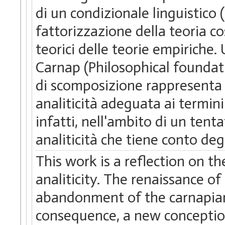
di un condizionale linguistico
fattorizzazione della teoria co
teorici delle teorie empiriche.
Carnap (Philosophical foundati
di scomposizione rappresenta 
analiticità adeguata ai termini 
infatti, nell'ambito di un tent
analiticità che tiene conto deg
This work is a reflection on 
analiticity. The renaissance of 
abandonment of the carnapian 
consequence, a new conception 