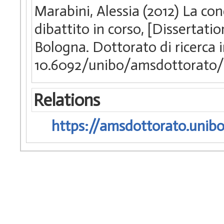
Marabini, Alessia (2012) La con
dibattito in corso, [Dissertati
Bologna. Dottorato di ricerca 
10.6092/unibo/amsdottorato/
Relations
https://amsdottorato.unibo