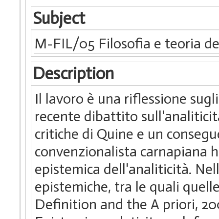
Subject
M-FIL/05 Filosofia e teoria de
Description
Il lavoro è una riflessione sugl
recente dibattito sull'analitici
critiche di Quine e un conse
convenzionalista carnapiana
epistemica dell'analiticità. Ne
epistemiche, tra le quali quell
Definition and the A priori, 20